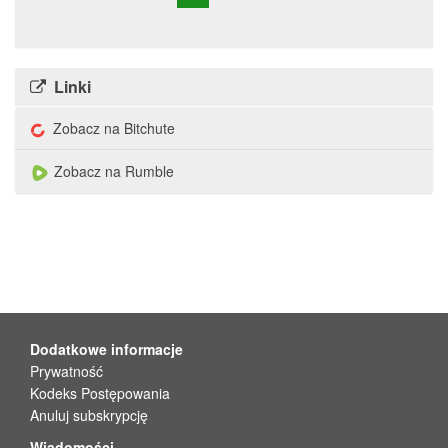
Linki
Zobacz na Bitchute
Zobacz na Rumble
Dodatkowe informacje
Prywatność
Kodeks Postępowania
Anuluj subskrypcję
Wiadomości