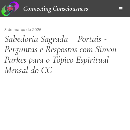
Connecting Consciousness
3 de março de 2026
Sabedoria Sagrada – Portais -
Perguntas e Respostas com Simon
Parkes para o Tópico Espiritual
Mensal do CC