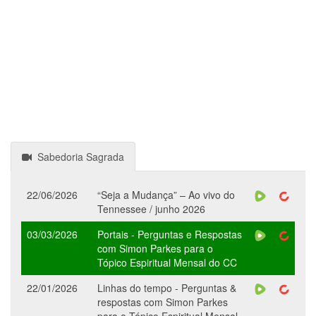
Sabedoria Sagrada
22/06/2026
“Seja a Mudança” – Ao vivo do
Tennessee / junho 2026
03/03/2026
Portais - Perguntas e Respostas
com Simon Parkes para o
Tópico Espiritual Mensal do CC
22/01/2026
Linhas do tempo - Perguntas &
respostas com Simon Parkes