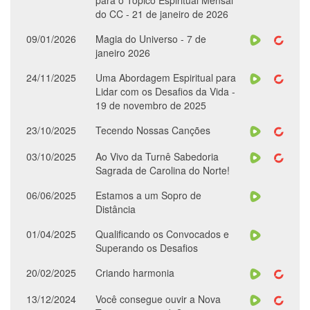
para o Tópico Espiritual Mensal
do CC - 21 de janeiro de 2026
09/01/2026
Magia do Universo - 7 de
janeiro 2026
24/11/2025
Uma Abordagem Espiritual para
Lidar com os Desafios da Vida -
19 de novembro de 2025
23/10/2025
Tecendo Nossas Canções
03/10/2025
Ao Vivo da Turnê Sabedoria
Sagrada de Carolina do Norte!
06/06/2025
Estamos a um Sopro de
Distância
01/04/2025
Qualificando os Convocados e
Superando os Desafios
20/02/2025
Criando harmonia
13/12/2024
Você consegue ouvir a Nova