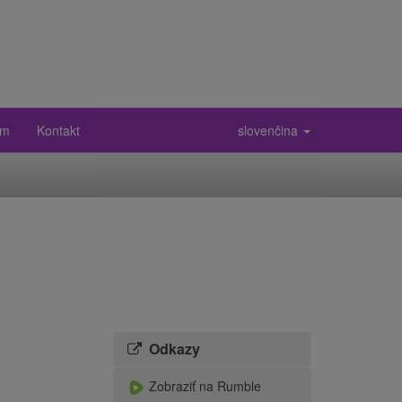
ám
Kontakt
slovenčina
Odkazy
Zobraziť na Rumble