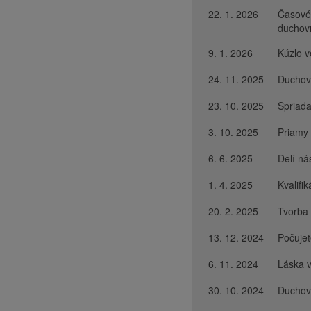
22. 1. 2026
Časové
duchov
9. 1. 2026
Kúzlo v
24. 11. 2025
Duchovn
23. 10. 2025
Spriad
3. 10. 2025
Priamy 
6. 6. 2025
Delí ná
1. 4. 2025
Kvalifi
20. 2. 2025
Tvorba
13. 12. 2024
Počuje
6. 11. 2024
Láska v
30. 10. 2024
Duchovn