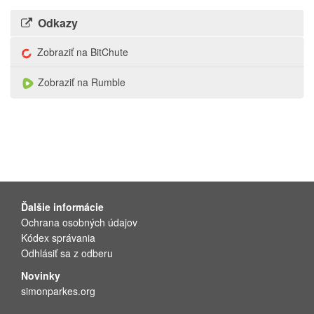
Odkazy
Zobraziť na BitChute
Zobraziť na Rumble
Ďalšie informácie
Ochrana osobných údajov
Kódex správania
Odhlásiť sa z odberu
Novinky
simonparkes.org