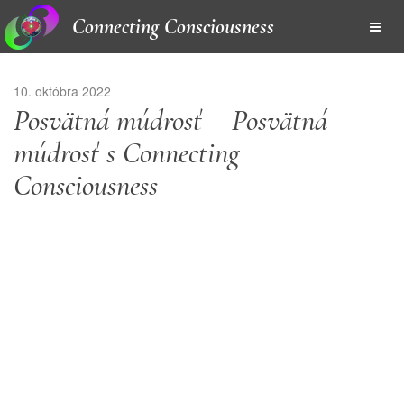
Connecting Consciousness
10. októbra 2022
Posvätná múdrosť – Posvätná
múdrosť s Connecting
Consciousness