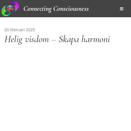
Connecting Consciousness
20 februari 2025
Helig visdom – Skapa harmoni