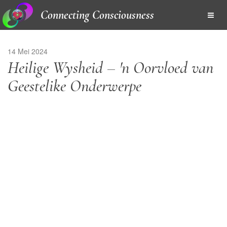
Connecting Consciousness
14 Mei 2024
Heilige Wysheid – 'n Oorvloed van
Geestelike Onderwerpe