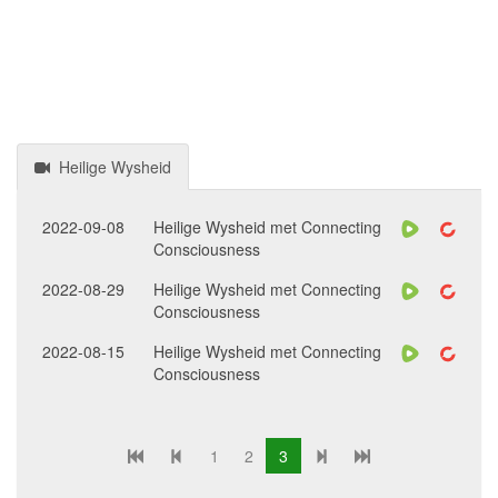
Heilige Wysheid
2022-09-08
Heilige Wysheid met Connecting
Consciousness
2022-08-29
Heilige Wysheid met Connecting
Consciousness
2022-08-15
Heilige Wysheid met Connecting
Consciousness
1
2
3