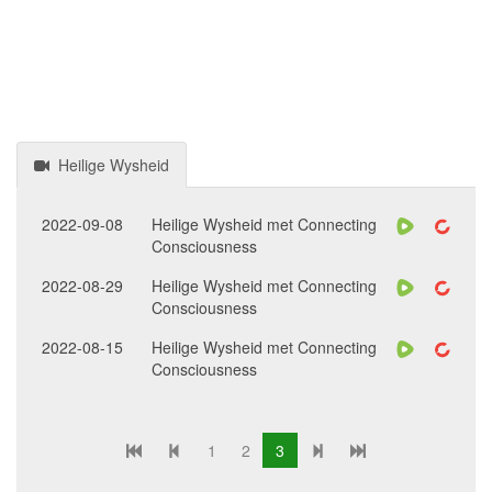
Heilige Wysheid
2022-09-08
Heilige Wysheid met Connecting
Consciousness
2022-08-29
Heilige Wysheid met Connecting
Consciousness
2022-08-15
Heilige Wysheid met Connecting
Consciousness
1
2
3