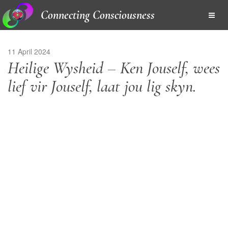
Connecting Consciousness
11 April 2024
Heilige Wysheid – Ken Jouself, wees
lief vir Jouself, laat jou lig skyn.