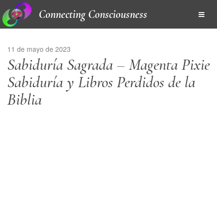
Connecting Consciousness
11 de mayo de 2023
Sabiduría Sagrada – Magenta Pixie
Sabiduría y Libros Perdidos de la
Biblia