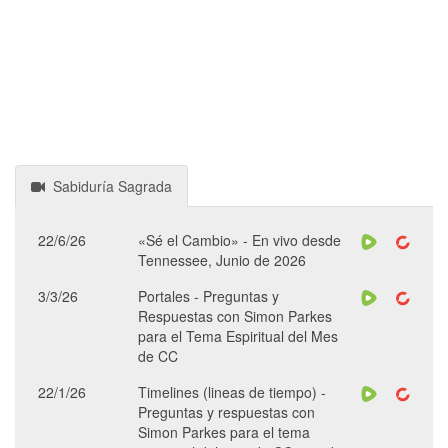
Sabiduría Sagrada
22/6/26
«Sé el Cambio» - En vivo desde
Tennessee, Junio de 2026
3/3/26
Portales - Preguntas y
Respuestas con Simon Parkes
para el Tema Espiritual del Mes
de CC
22/1/26
Timelines (lineas de tiempo) -
Preguntas y respuestas con
Simon Parkes para el tema