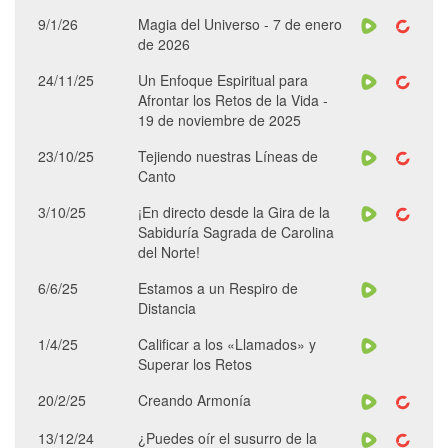
9/1/26
Magia del Universo - 7 de enero
de 2026
24/11/25
Un Enfoque Espiritual para
Afrontar los Retos de la Vida -
19 de noviembre de 2025
23/10/25
Tejiendo nuestras Líneas de
Canto
3/10/25
¡En directo desde la Gira de la
Sabiduría Sagrada de Carolina
del Norte!
6/6/25
Estamos a un Respiro de
Distancia
1/4/25
Calificar a los «Llamados» y
Superar los Retos
20/2/25
Creando Armonía
13/12/24
¿Puedes oír el susurro de la