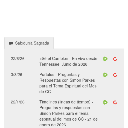
Sabiduría Sagrada
22/6/26
«Sé el Cambio» - En vivo desde
Tennessee, Junio de 2026
3/3/26
Portales - Preguntas y
Respuestas con Simon Parkes
para el Tema Espiritual del Mes
de CC
22/1/26
Timelines (lineas de tiempo) -
Preguntas y respuestas con
Simon Parkes para el tema
espiritual del mes de CC - 21 de
enero de 2026