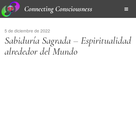
Connecting Consciousness
5 de diciembre de 2022
Sabiduría Sagrada – Espiritualidad
alrededor del Mundo