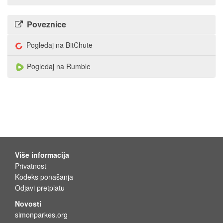
Poveznice
Pogledaj na BitChute
Pogledaj na Rumble
Više informacija
Privatnost
Kodeks ponašanja
Odjavi pretplatu
Novosti
simonparkes.org