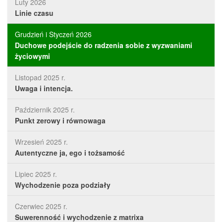
Luty 2026
Linie czasu
Grudzień i Styczeń 2026
Duchowe podejście do radzenia sobie z wyzwaniami
życiowymi
Listopad 2025 r.
Uwaga i intencja.
Październik 2025 r.
Punkt zerowy i równowaga
Wrzesień 2025 r.
Autentyczne ja, ego i tożsamość
Lipiec 2025 r.
Wychodzenie poza podziały
Czerwiec 2025 r.
Suwerenność i wychodzenie z matrixa