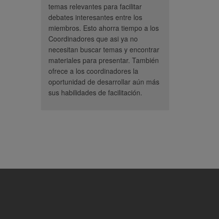
temas relevantes para facilitar
debates interesantes entre los
miembros. Esto ahorra tiempo a los
Coordinadores que asi ya no
necesitan buscar temas y encontrar
materiales para presentar. También
ofrece a los coordinadores la
oportunidad de desarrollar aún más
sus habilidades de facilitación.