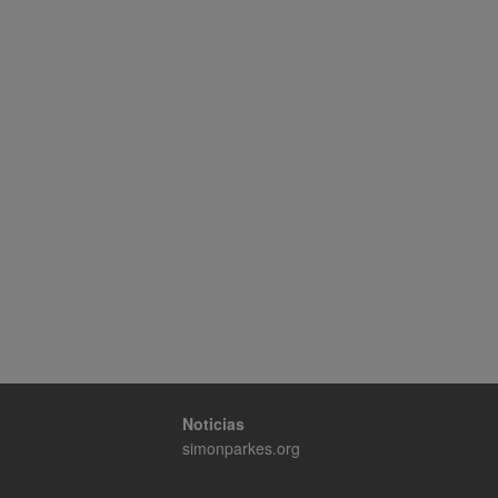
Noticias
simonparkes.org