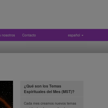
a nosotros
Contacto
español
¿Qué son los Temas
Espirituales del Mes (MST)?
Cada mes creamos nuevos temas