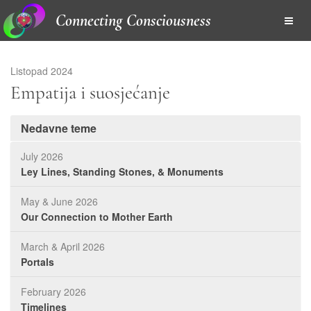
Connecting Consciousness
Listopad 2024
Empatija i suosjećanje
Nedavne teme
July 2026
Ley Lines, Standing Stones, & Monuments
May & June 2026
Our Connection to Mother Earth
March & April 2026
Portals
February 2026
Timelines