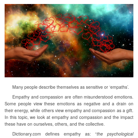
Many people describe themselves as sensitive or ‘empaths’.
Empathy and compassion are often misunderstood emotions.
Some people view these emotions as negative and a drain on
their energy, while others view empathy and compassion as a gift.
In this topic, we look at empathy and compassion and the impact
these have on ourselves, others, and the collective.
Dictionary.com defines empathy as: “
the psychological