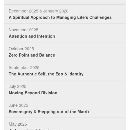
December 2025 & January 2026
A Spiritual Approach to Managing Life’s Challenges
November 2025
Attention and Intention
October 2025
Zero Point and Balance
September 2025
The Authentic Self, the Ego & Identity
July 2025
Moving Beyond Division
June 2025
Sovereignty & Stepping out of the Matrix
May 2025